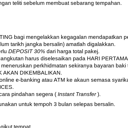
engan teliti sebelum membuat sebarang tempahan.
ING bagi mengelakkan kegagalan mendapatkan pe
m tarikh jangka bersalin) amatlah digalakkan.
erlu
DEPOSIT 30%
dari harga total pakej.
gangkutan harus diselesaikan pada HARI PERTAMA 
meneruskan perkhidmatan sekiranya bayaran baki t
AK AKAN DIKEMBALIKAN.
online e-banking atau ATM ke akaun semasa syari
ICES.
cara pindahan segera (
Instant Transfer
).
nakan untuk tempoh 3 bulan selepas bersalin.
ikut tempat.