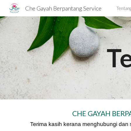
Che Gayah Berpantang Service
Tentan
Sk
T
CHE GAYAH BERP
Terima kasih kerana menghubungi dan 