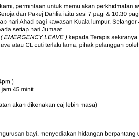
 kami, permintaan untuk memulakan perkhidmatan aw
roja dan Pakej Dahlia iaitu sesi 7 pagi & 10.30 pagi
tiap hari Ahad bagi kawasan Kuala lumpur, Selango
pada setiap hari Jumaat.
n
( EMERGENCY LEAVE )
kepada Terapis sekiranya
eave
atau CL cuti terlalu lama, pihak pelanggan bol
4pm )
2 jam
45
minit
watan akan dikenakan caj lebih masa)
ngurusan bayi, menyediakan hidangan berpantang u