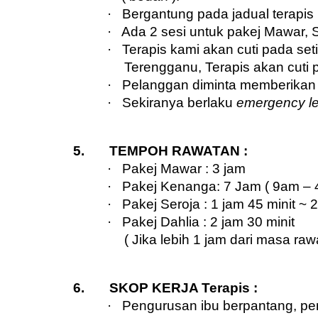
· Bergantung pada jadual terapis
· Ada 2 sesi untuk pakej Mawar, Se
·
Terapis kami akan cuti pada se
Terengganu, Terapis akan cuti 
·
Pelanggan diminta memberika
·
Sekiranya berlaku
emergency l
5. TEMPOH RAWATAN :
· Pakej Mawar : 3 jam
· Pakej Kenanga: 7 Jam ( 9am – 
· Pakej
Seroja
:
1 jam 45 minit
~ 
· Pakej
Dahlia
: 2 jam 30 minit
( Jika lebih 1 jam dari masa ra
6. SKOP KERJA Terapis :
· Pengurusan ibu berpantang, pe